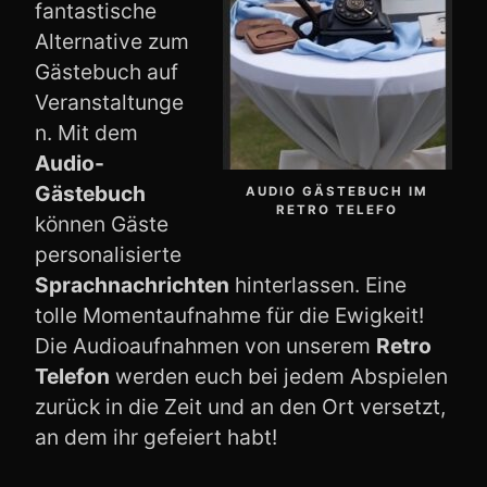
fantastische
Alternative zum
Gästebuch auf
Veranstaltunge
n. Mit dem
Audio-
Gästebuch
AUDIO GÄSTEBUCH IM
RETRO TELEFO
können Gäste
personalisierte
Sprachnachrichten
hinterlassen. Eine
tolle Momentaufnahme für die Ewigkeit!
Die Audioaufnahmen von unserem
Retro
Telefon
werden euch bei jedem Abspielen
zurück in die Zeit und an den Ort versetzt,
an dem ihr gefeiert habt!