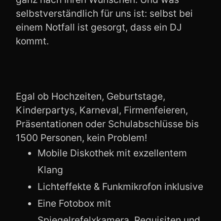
selbstverständlich für uns ist: selbst bei
einem Notfall ist gesorgt, dass ein DJ
kommt.
Egal ob Hochzeiten, Geburtstage,
Kinderpartys, Karneval, Firmenfeieren,
Präsentationen oder Schulabschlüsse bis
1500 Personen, kein Problem!
Mobile Diskothek mit exzellentem
Klang
Lichteffekte & Funkmikrofon inklusive
Eine Fotobox mit
Spiegelrefelxkamera, Requisiten und