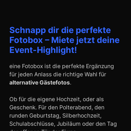
Schnapp dir die perfekte
Fotobox – Miete jetzt deine
Event-Highlight!
eine Fotobox ist die perfekte Ergänzung
für jeden Anlass die richtige Wahl für
alternative Gästefotos
.
Ob für die eigene Hochzeit, oder als
Geschenk. Für den Polterabend, den
runden Geburtstag, Silberhochzeit,
Schulabschlüsse, Jubiläum oder den Tag