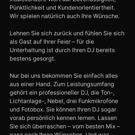
Pünktlichkeit und Kundenorientiertheit.
Wir spielen natürlich auch Ihre Wünsche.
Lehnen Sie sich zurück und fühlen Sie sich
als Gast auf Ihrer Feier – für die
Unterhaltung ist durch Ihren DJ bereits
bestens gesorgt.
Nur bei uns bekommen Sie einfach alles
aus einer Hand. Zum Leistungsumfang
gehört ein professioneller DJ, die Ton-,
Lichtanlage-, Nebel, drei Funkmikrofone
und Fotobox. Sie können Ihren DJ sogar
vorab persönlich kennen lernen. Lassen
Sie sich überraschen – vom besten Mix –
ganz nach Ihren Wünschen. Und was