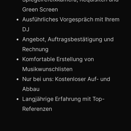
Green Screen
Ausführliches Vorgespräch mit Ihrem
DJ
Angebot, Auftragsbestätigung und
Rechnung
Komfortable Erstellung von
Musikwunschlisten
Nur bei uns: Kostenloser Auf- und
Abbau
Langjährige Erfahrung mit Top-
Referenzen