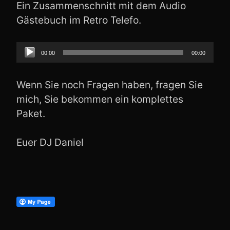
Ein Zusammenschnitt mit dem Audio
Gästebuch im Retro Telefo.
Audio-
00:00
00:00
Player
Wenn Sie noch Fragen haben, fragen Sie
mich, Sie bekommen ein komplettes
Paket.
Euer DJ Daniel