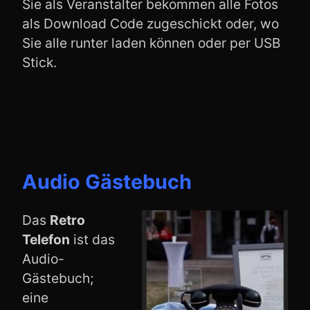
Sie als Veranstalter bekommen alle Fotos
als Download Code zugeschickt oder, wo
Sie alle runter laden können oder per USB
Stick.
Audio Gästebuch
Das
Retro
Telefon
ist das
Audio-
Gästebuch;
eine