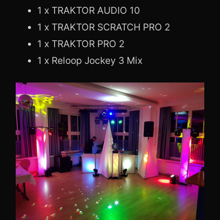
1 x TRAKTOR AUDIO 10
1 x TRAKTOR SCRATCH PRO 2
1 x TRAKTOR PRO 2
1 x Reloop Jockey 3 Mix