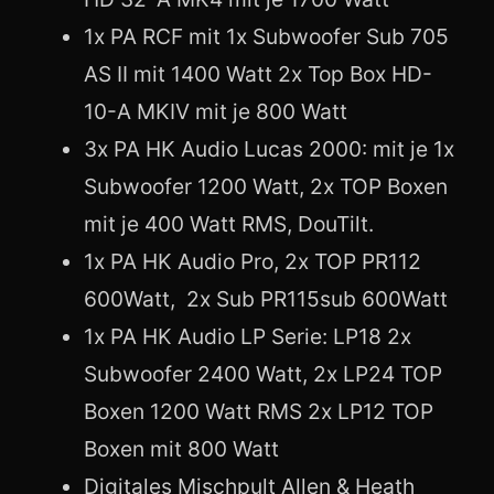
1x PA RCF mit 1x Subwoofer Sub 705
AS II mit 1400 Watt 2x Top Box HD-
10-A MKIV mit je 800 Watt
3x PA HK Audio Lucas 2000: mit je 1x
Subwoofer 1200 Watt, 2x TOP Boxen
mit je 400 Watt RMS, DouTilt.
1x PA HK Audio Pro, 2x TOP PR112
600Watt, 2x Sub PR115sub 600Watt
1x PA HK Audio LP Serie: LP18 2x
Subwoofer 2400 Watt, 2x LP24 TOP
Boxen 1200 Watt RMS 2x LP12 TOP
Boxen mit 800 Watt
Digitales Mischpult Allen & Heath