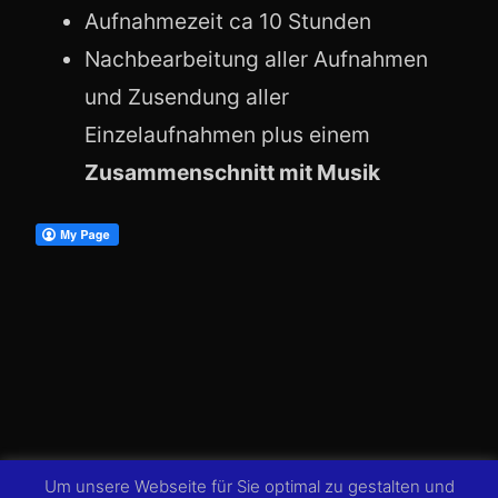
Aufnahmezeit ca 10 Stunden
Nachbearbeitung aller Aufnahmen
und Zusendung aller
Einzelaufnahmen plus einem
Zusammenschnitt mit Musik
Um unsere Webseite für Sie optimal zu gestalten und