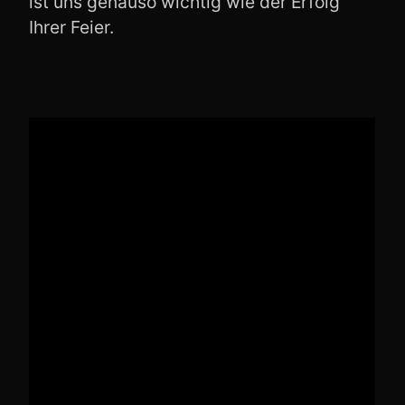
ist uns genauso wichtig wie der Erfolg
Ihrer Feier.