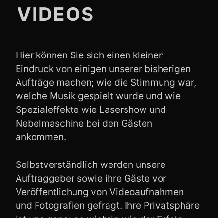
VIDEOS
Hier können Sie sich einen kleinen
Eindruck von einigen unserer bisherigen
Aufträge machen; wie die Stimmung war,
welche Musik gespielt wurde und wie
Spezialeffekte wie Lasershow und
Nebelmaschine bei den Gästen
ankommen.
Selbstverständlich werden unsere
Auftraggeber sowie ihre Gäste vor
Veröffentlichung von Videoaufnahmen
und Fotografien gefragt. Ihre Privatsphäre