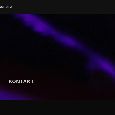
SCHUTZ
KONTAKT