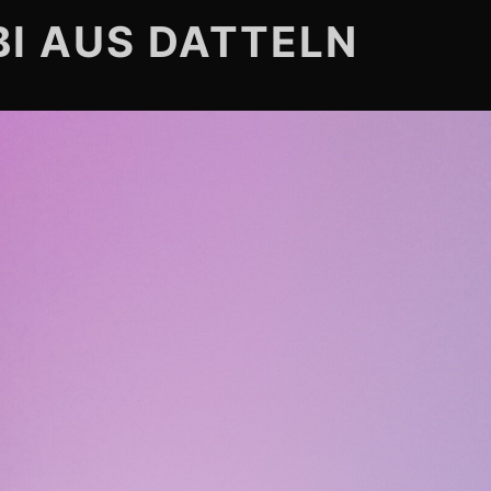
BI AUS DATTELN