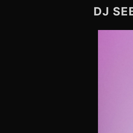
DJ SE