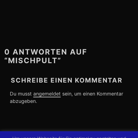
0 ANTWORTEN AUF
“MISCHPULT”
SCHREIBE EINEN KOMMENTAR
Du musst
angemeldet
sein, um einen Kommentar
abzugeben.