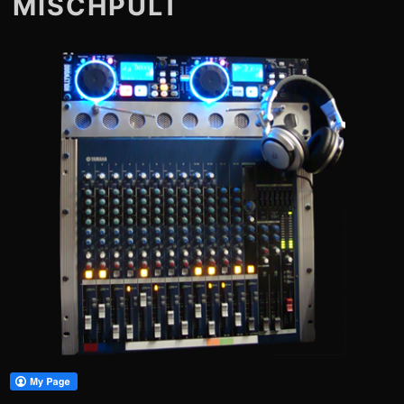
MISCHPULT